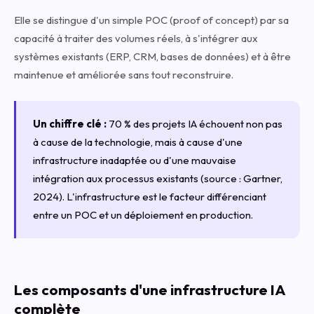
Elle se distingue d'un simple POC (proof of concept) par sa
capacité à traiter des volumes réels, à s'intégrer aux
systèmes existants (ERP, CRM, bases de données) et à être
maintenue et améliorée sans tout reconstruire.
Un chiffre clé :
70 % des projets IA échouent non pas
à cause de la technologie, mais à cause d'une
infrastructure inadaptée ou d'une mauvaise
intégration aux processus existants (source : Gartner,
2024). L'infrastructure est le facteur différenciant
entre un POC et un déploiement en production.
Les composants d'une infrastructure IA
complète