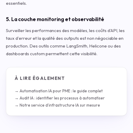
essentiels.
5. La couche monitoring et observabilité
Surveiller les performances des modèles, les coûts d'API, les
taux d'erreur et la qualité des outputs est non négociable en
production. Des outils comme LangSmith, Helicone ou des
dashboards custom permettent cette visibilité.
À LIRE ÉGALEMENT
→ Automatisation IA pour PME : le guide complet
→ Audit IA : identifier les processus à automatiser
→ Notre service d'infrastructure IA sur mesure