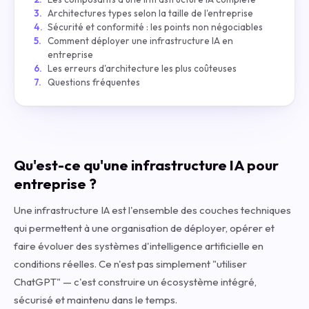
Architectures types selon la taille de l'entreprise
Sécurité et conformité : les points non négociables
Comment déployer une infrastructure IA en
entreprise
Les erreurs d'architecture les plus coûteuses
Questions fréquentes
Qu'est-ce qu'une infrastructure IA pour
entreprise ?
Une infrastructure IA est l'ensemble des couches techniques
qui permettent à une organisation de déployer, opérer et
faire évoluer des systèmes d'intelligence artificielle en
conditions réelles. Ce n'est pas simplement "utiliser
ChatGPT" — c'est construire un écosystème intégré,
sécurisé et maintenu dans le temps.