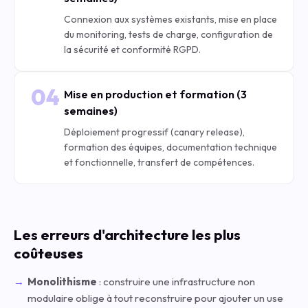
Connexion aux systèmes existants, mise en place
du monitoring, tests de charge, configuration de
la sécurité et conformité RGPD.
04
Mise en production et formation (3
semaines)
Déploiement progressif (canary release),
formation des équipes, documentation technique
et fonctionnelle, transfert de compétences.
Les erreurs d'architecture les plus
coûteuses
Monolithisme
: construire une infrastructure non
modulaire oblige à tout reconstruire pour ajouter un use