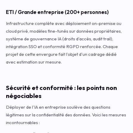
ETI / Grande entreprise (200+ personnes)
Infrastructure complète avec déploiement on-premise ou
cloud privé, modèles fine-tunés sur données propriétaires,
système de gouvernance IA (droits d'accès, audit trail),
intégration SSO et conformité RGPD renforcée. Chaque
projet de cette envergure fait l'objet d'un cadrage dédié
avec estimation sur mesure.
Sécurité et conformité : les points non
négociables
Déployer de l'IA en entreprise soulève des questions
légitimes sur la confidentialité des données. Voici les mesures
incontournables :