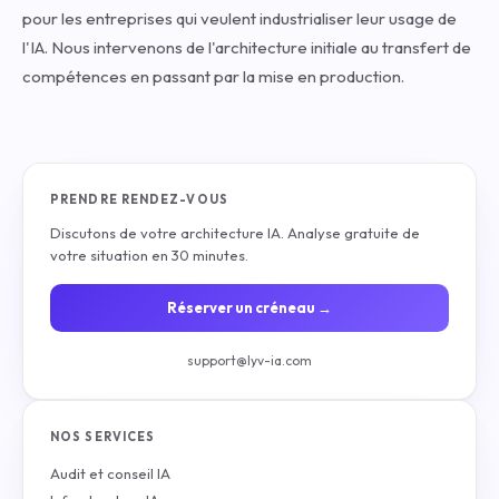
pour les entreprises qui veulent industrialiser leur usage de
l'IA. Nous intervenons de l'architecture initiale au transfert de
compétences en passant par la mise en production.
PRENDRE RENDEZ-VOUS
Discutons de votre architecture IA. Analyse gratuite de
votre situation en 30 minutes.
Réserver un créneau →
support@lyv-ia.com
NOS SERVICES
Audit et conseil IA