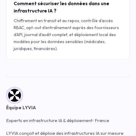
Comment sécuriser les données dans une
infrastructure IA ?
Chiffrement en transit et au repos, contrôle d'accès
RBAC, opt-out d'entraînement auprès des fournisseurs
d'API, journal d'audit complet, et déploiement local des
modèles pour les données sensibles (médicales,
juridiques, financières).
Équipe LYVIA
Experts en infrastructure IA & déploiement · France
LYVIA conçoit et déploie des infrastructures IA sur mesure