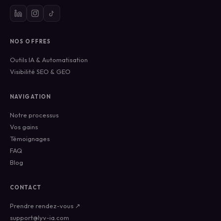
NOS OFFRES
Outils IA & Automatisation
Visibilité SEO & GEO
NAVIGATION
Notre processus
Vos gains
Témoignages
FAQ
Blog
CONTACT
Prendre rendez-vous ↗
support@lyv-ia.com