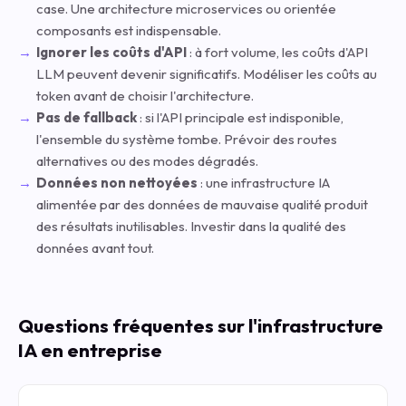
case. Une architecture microservices ou orientée
composants est indispensable.
Ignorer les coûts d'API
: à fort volume, les coûts d'API
LLM peuvent devenir significatifs. Modéliser les coûts au
token avant de choisir l'architecture.
Pas de fallback
: si l'API principale est indisponible,
l'ensemble du système tombe. Prévoir des routes
alternatives ou des modes dégradés.
Données non nettoyées
: une infrastructure IA
alimentée par des données de mauvaise qualité produit
des résultats inutilisables. Investir dans la qualité des
données avant tout.
Questions fréquentes sur l'infrastructure
IA en entreprise