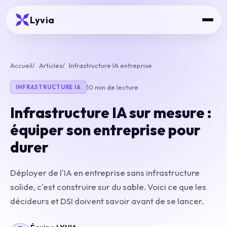
Lyvia
Accueil
Articles
Infrastructure IA entreprise
10 min de lecture
INFRASTRUCTURE IA
Infrastructure IA sur mesure :
équiper son entreprise pour
durer
Déployer de l'IA en entreprise sans infrastructure
solide, c'est construire sur du sable. Voici ce que les
décideurs et DSI doivent savoir avant de se lancer.