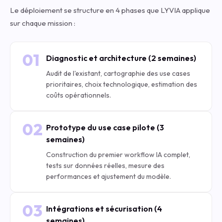
Le déploiement se structure en 4 phases que LYVIA applique
sur chaque mission :
01
Diagnostic et architecture (2 semaines)
Audit de l'existant, cartographie des use cases
prioritaires, choix technologique, estimation des
coûts opérationnels.
02
Prototype du use case pilote (3
semaines)
Construction du premier workflow IA complet,
tests sur données réelles, mesure des
performances et ajustement du modèle.
03
Intégrations et sécurisation (4
semaines)