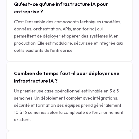
Qu'est-ce qu'une infrastructure IA pour
entreprise ?
C'est l'ensemble des composants techniques (modèles,
données, orchestration, APIs, monitoring) qui
permettent de déployer et opérer des systèmes IA en
production. Elle est modulaire, sécurisée et intégrée aux
outils existants de l'entreprise.
Combien de temps faut-il pour déployer une
infrastructure IA ?
Un premier use case opérationnel est livrable en 3 à 5
semaines. Un déploiement complet avec intégrations,
sécurité et formation des équipes prend généralement
10 à 16 semaines selon la complexité de l'environnement
existant.