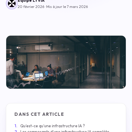
Équipe LYVIA
20 février 2026 · Mis à jour le 7 mars 2026
DANS CET ARTICLE
Qu'est-ce qu'une infrastructure IA ?
Les composants d'une infrastructure IA complète