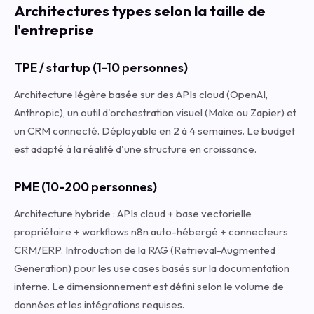
Architectures types selon la taille de
l'entreprise
TPE / startup (1-10 personnes)
Architecture légère basée sur des APIs cloud (OpenAI,
Anthropic), un outil d'orchestration visuel (Make ou Zapier) et
un CRM connecté. Déployable en 2 à 4 semaines. Le budget
est adapté à la réalité d'une structure en croissance.
PME (10-200 personnes)
Architecture hybride : APIs cloud + base vectorielle
propriétaire + workflows n8n auto-hébergé + connecteurs
CRM/ERP. Introduction de la RAG (Retrieval-Augmented
Generation) pour les use cases basés sur la documentation
interne. Le dimensionnement est défini selon le volume de
données et les intégrations requises.