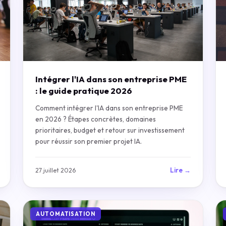
Intégrer l'IA dans son entreprise PME
: le guide pratique 2026
Comment intégrer l'IA dans son entreprise PME
en 2026 ? Étapes concrètes, domaines
prioritaires, budget et retour sur investissement
pour réussir son premier projet IA.
Lire →
27 juillet 2026
AUTOMATISATION