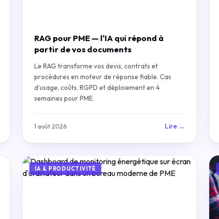
RAG pour PME — l'IA qui répond à
partir de vos documents
Le RAG transforme vos devis, contrats et
procédures en moteur de réponse fiable. Cas
d'usage, coûts, RGPD et déploiement en 4
semaines pour PME.
Lire →
1 août 2026
IA & PRODUCTIVITÉ