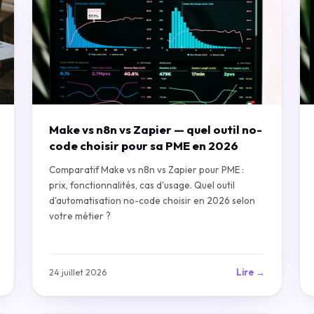
Make vs n8n vs Zapier — quel outil no-
code choisir pour sa PME en 2026
Comparatif Make vs n8n vs Zapier pour PME :
prix, fonctionnalités, cas d'usage. Quel outil
d'automatisation no-code choisir en 2026 selon
votre métier ?
Lire →
24 juillet 2026