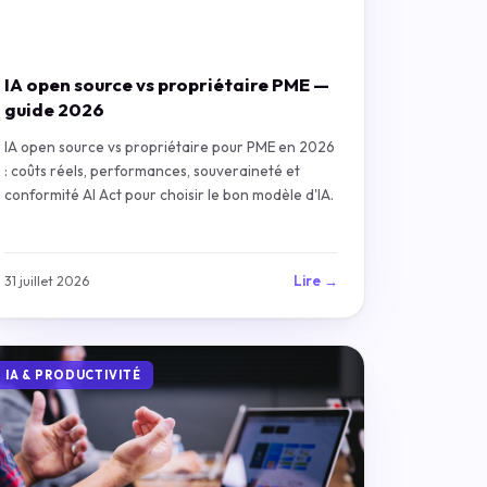
IA open source vs propriétaire PME —
guide 2026
IA open source vs propriétaire pour PME en 2026
: coûts réels, performances, souveraineté et
conformité AI Act pour choisir le bon modèle d'IA.
Lire →
31 juillet 2026
IA & PRODUCTIVITÉ