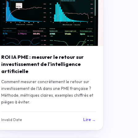
ROI IA PME : mesurer le retour sur
investissement de l'intelligence
artificielle
Comment mesurer concrètement le retour sur
investissement de l'IA dans une PME française ?
Méthode, métriques claires, exemples chiffrés et
pièges à éviter.
Lire →
Invalid Date