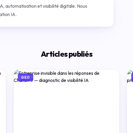
 automatisation et visibilité digitale. Nous
tion IA.
Articles publiés
GEO