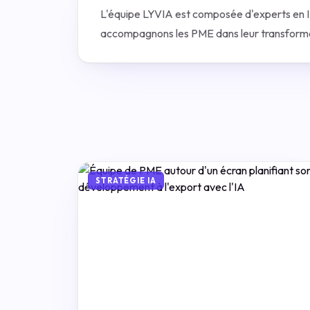
L'équipe LYVIA est composée d'experts en IA,
accompagnons les PME dans leur transforma
STRATÉGIE IA