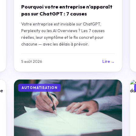
Pourquoi votre entreprise n'apparaît
pas sur ChatGPT : 7 causes
Votre entreprise est invisible sur ChatGPT,
Perplexity ou les AI Overviews ? Les 7 causes
réelles, leur symptôme et le fix concret pour
chacune — avec les délais à prévoir.
Lire →
5 août 2026
AUTOMATISATION