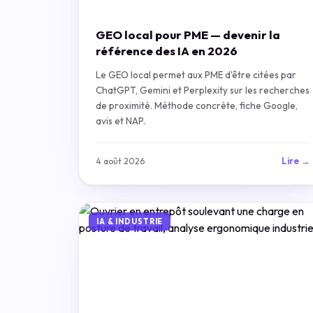
GEO local pour PME — devenir la
référence des IA en 2026
Le GEO local permet aux PME d'être citées par
ChatGPT, Gemini et Perplexity sur les recherches
de proximité. Méthode concrète, fiche Google,
avis et NAP.
Lire →
4 août 2026
IA & INDUSTRIE