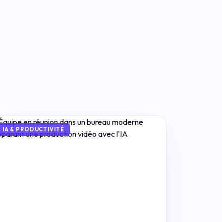
IA & PRODUCTIVITÉ