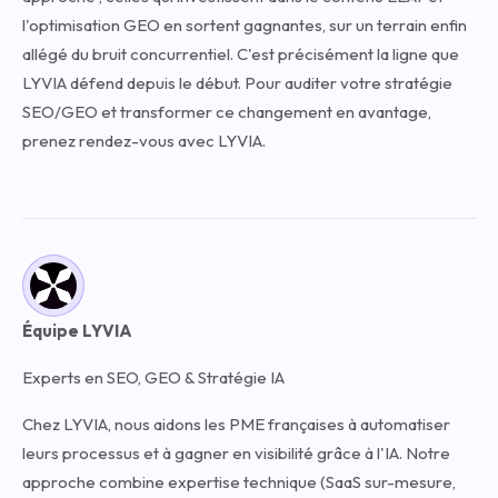
l'optimisation GEO en sortent gagnantes, sur un terrain enfin
allégé du bruit concurrentiel. C'est précisément la ligne que
LYVIA défend depuis le début. Pour auditer votre stratégie
SEO/GEO et transformer ce changement en avantage,
prenez rendez-vous avec LYVIA
.
Équipe LYVIA
Experts en SEO, GEO & Stratégie IA
Chez LYVIA, nous aidons les PME françaises à automatiser
leurs processus et à gagner en visibilité grâce à l'IA. Notre
approche combine expertise technique (SaaS sur-mesure,