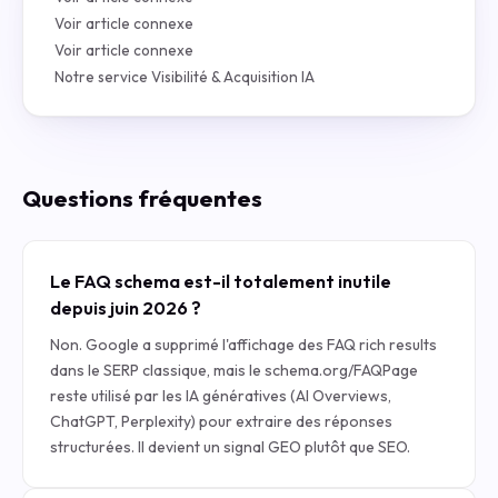
Voir article connexe
Voir article connexe
Notre service Visibilité & Acquisition IA
Questions fréquentes
Le FAQ schema est-il totalement inutile
depuis juin 2026 ?
Non. Google a supprimé l'affichage des FAQ rich results
dans le SERP classique, mais le schema.org/FAQPage
reste utilisé par les IA génératives (AI Overviews,
ChatGPT, Perplexity) pour extraire des réponses
structurées. Il devient un signal GEO plutôt que SEO.