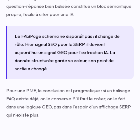
question-réponse bien balisée constitue un bloc sémantique
propre, facile à citer pour une IA.
Le FAQPage schema ne disparaît pas : il change de
rôle. Hier signal SEO pour le SERP, il devient
aujourd'hui un signal GEO pour l'extraction IA. La
donnée structurée garde sa valeur, son point de
sortie a changé.
Pour une PME, la conclusion est pragmatique : si un balisage
FAQ existe déjà, on le conserve. S'il faut le créer, on le fait
dans une logique GEO, pas dans l'espoir d'un affichage SERP
qui n'existe plus.