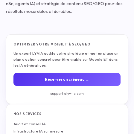
n8n, agents IA) et stratégie de contenu SEO/GEO pour des
résultats mesurables et durables.
OPTIMISER VOTRE VISIBILITÉ SEO/GEO
Un expert LYVIA audite votre stratégie et met en place un
plan d'action concret pour être visible sur Google ET dans
les IA génératives.
Réserver un créneau →
support@lyv-ia.com
NOS SERVICES
Audit et conseil IA
Infrastructure IA sur mesure