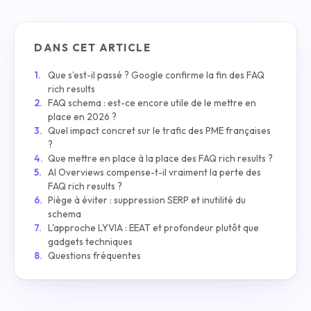
DANS CET ARTICLE
Que s'est-il passé ? Google confirme la fin des FAQ
rich results
FAQ schema : est-ce encore utile de le mettre en
place en 2026 ?
Quel impact concret sur le trafic des PME françaises
?
Que mettre en place à la place des FAQ rich results ?
AI Overviews compense-t-il vraiment la perte des
FAQ rich results ?
Piège à éviter : suppression SERP et inutilité du
schema
L'approche LYVIA : EEAT et profondeur plutôt que
gadgets techniques
Questions fréquentes