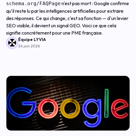
n'est pas mort : Google confirme
schema.org/FAQPage
qu'il reste lu par les intelligences artificielles pour extraire
des réponses. Ce qui change, c'est sa fonction — d'un levier
SEO visible, il devient un signal GEO. Voici ce que cela
signifie concrètement pour une PME française.
Équipe LYVIA
24 juin 2026