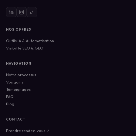
NOS OFFRES
Outils IA & Automatisation
Visibilité SEO & GEO
NAVIGATION
Notre processus
Vos gains
Témoignages
FAQ
Blog
CONTACT
Prendre rendez-vous ↗