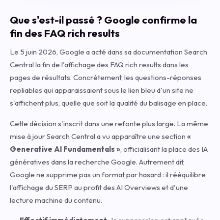
Que s'est-il passé ? Google confirme la
fin des FAQ rich results
Le 5 juin 2026, Google a acté dans sa documentation Search
Central la fin de l'affichage des FAQ rich results dans les
pages de résultats. Concrètement, les questions-réponses
repliables qui apparaissaient sous le lien bleu d'un site ne
s'affichent plus, quelle que soit la qualité du balisage en place.
Cette décision s'inscrit dans une refonte plus large. La même
mise à jour Search Central a vu apparaître une section
«
Generative AI Fundamentals »
, officialisant la place des IA
génératives dans la recherche Google. Autrement dit,
Google ne supprime pas un format par hasard : il rééquilibre
l'affichage du SERP au profit des AI Overviews et d'une
lecture machine du contenu.