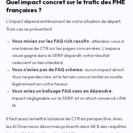
Quel impact concret sur le trafic des PME
françaises ?
L'impact dépend entièrement de votre situation de départ.
Trois cas se présentent.
Vous misiez sur les FAQ rich results
: attendez-vous à
une baisse de CTR sur les pages concernées. L'espace
visuel gagné dans le SERP disparaît, votre résultat
redevient un lien standard.
Vous n'aviez pas de FAQ schema
: aucun impact direct.
Vous ne perdez rien, et le terrain concurrentiel se nivelle
légèrement en votre faveur.
Vous aviez un balisage FAQ sans en dépendre
:
impact négligeable sur le SERP, et un atout conservé côté
IA.
Il faut aussi remettre la baisse de CTR en perspective. Avec
les AI Overviews désormais présents dans 48 % des requêtes