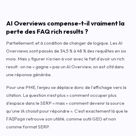
AI Overviews compense-t-il vraiment la
perte des FAQ rich results ?
Partiellement, et à condition de changer de logique. Les AI
Overviews sont passés de 34,5 % à 48 % des requêtes en six
mois. Mais y figurer n'a rien à voir avec le fait d'avoir un rich
result : on ne « gagne » pas un AI Overview, on est
cité
dans
une réponse générée.
Pour une PME, l'enjeu se déplace donc de l'affichage vers la
citation. La question n'est plus « comment occuper plus
d'espace dans le SERP » mais « comment devenir la source
qu'une IA choisit pour répondre ». C'est exactement là que le
retrouve son utilité, comme outil GEO et non
FAQPage
comme format SERP.