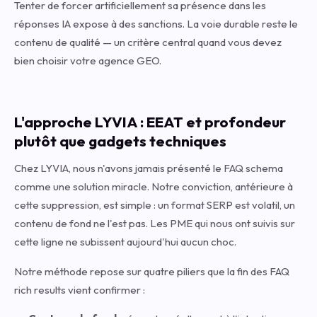
Tenter de forcer artificiellement sa présence dans les
réponses IA expose à des sanctions. La voie durable reste le
contenu de qualité — un critère central quand vous devez
bien choisir votre agence GEO
.
L'approche LYVIA : EEAT et profondeur
plutôt que gadgets techniques
Chez LYVIA, nous n'avons jamais présenté le FAQ schema
comme une solution miracle. Notre conviction, antérieure à
cette suppression, est simple : un format SERP est volatil, un
contenu de fond ne l'est pas. Les PME qui nous ont suivis sur
cette ligne ne subissent aujourd'hui aucun choc.
Notre méthode repose sur quatre piliers que la fin des FAQ
rich results vient confirmer :