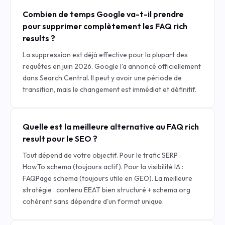
Combien de temps Google va-t-il prendre
pour supprimer complètement les FAQ rich
results ?
La suppression est déjà effective pour la plupart des
requêtes en juin 2026. Google l'a annoncé officiellement
dans Search Central. Il peut y avoir une période de
transition, mais le changement est immédiat et définitif.
Quelle est la meilleure alternative au FAQ rich
result pour le SEO ?
Tout dépend de votre objectif. Pour le trafic SERP :
HowTo schema (toujours actif). Pour la visibilité IA :
FAQPage schema (toujours utile en GEO). La meilleure
stratégie : contenu EEAT bien structuré + schema.org
cohérent sans dépendre d'un format unique.