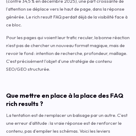
(contre 34,5 % en décembre 2025), une part croissante de
l'attention se déplace vers le haut de page, dans la réponse
générée. Le rich result FAQ perdait déjà de la visibilité face à
ce bloc.
Pour les pages qui voient leur trafic reculer, la bonne réaction
n'est pas de chercher un nouveau format magique, mais de
revoir le fond : intention de recherche, profondeur, maillage.
C'est précisément l'objet d'une
stratégie de contenu
SEO/GEO
structurée.
Que mettre en place à la place des FAQ
rich results ?
La tentation est de remplacer un balisage par un autre. C'est
une erreur d'altitude : la vraie réponse est de renforcer le
contenu, pas d'empiler les schémas. Voici les leviers