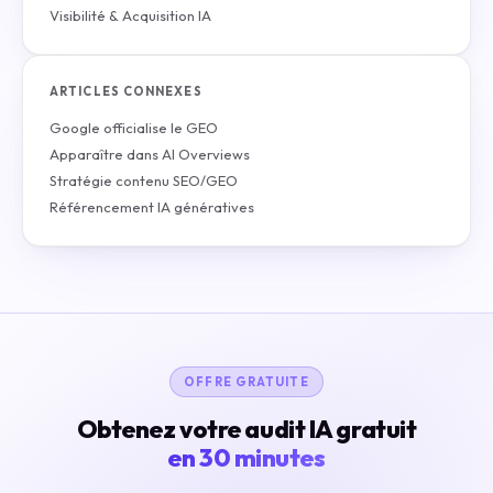
Visibilité & Acquisition IA
ARTICLES CONNEXES
Google officialise le GEO
Apparaître dans AI Overviews
Stratégie contenu SEO/GEO
Référencement IA génératives
OFFRE GRATUITE
Obtenez votre audit IA gratuit
en 30 minutes