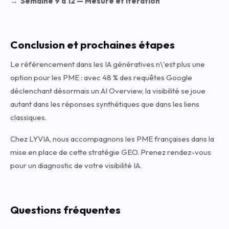
Semaine 9 à 12 — Mesure et itération
Conclusion et prochaines étapes
Le référencement dans les IA génératives n\'est plus une
option pour les PME : avec 48 % des requêtes Google
déclenchant désormais un AI Overview, la visibilité se joue
autant dans les réponses synthétiques que dans les liens
classiques.
Chez LYVIA, nous accompagnons les PME françaises dans la
mise en place de cette stratégie GEO.
Prenez rendez-vous
pour un diagnostic de votre visibilité IA.
Questions fréquentes