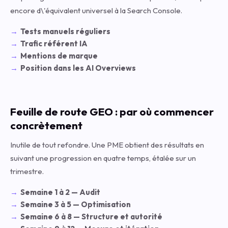
encore d\'équivalent universel à la Search Console.
Tests manuels réguliers
Trafic référent IA
Mentions de marque
Position dans les AI Overviews
Feuille de route GEO : par où commencer
concrètement
Inutile de tout refondre. Une PME obtient des résultats en
suivant une progression en quatre temps, étalée sur un
trimestre.
Semaine 1 à 2 — Audit
Semaine 3 à 5 — Optimisation
Semaine 6 à 8 — Structure et autorité