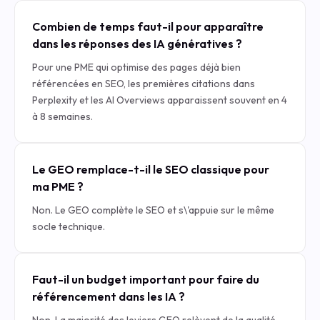
Combien de temps faut-il pour apparaître
dans les réponses des IA génératives ?
Pour une PME qui optimise des pages déjà bien
référencées en SEO, les premières citations dans
Perplexity et les AI Overviews apparaissent souvent en 4
à 8 semaines.
Le GEO remplace-t-il le SEO classique pour
ma PME ?
Non. Le GEO complète le SEO et s\'appuie sur le même
socle technique.
Faut-il un budget important pour faire du
référencement dans les IA ?