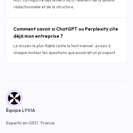
Non. La majorité des leviers GEO relèvent de la qualité
rédactionnelle et de la structure.
Comment savoir si ChatGPT ou Perplexity cite
déjà mon entreprise ?
Le moyen le plus fiable reste le test manuel : posez à
chaque moteur les questions que poserait un prospect.
Équipe LYVIA
Experts en GEO · France