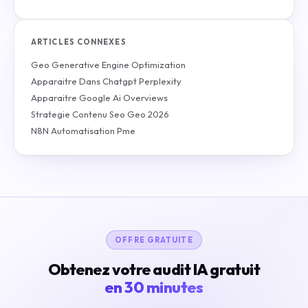
ARTICLES CONNEXES
Geo Generative Engine Optimization
Apparaitre Dans Chatgpt Perplexity
Apparaitre Google Ai Overviews
Strategie Contenu Seo Geo 2026
N8N Automatisation Pme
OFFRE GRATUITE
Obtenez votre audit IA gratuit
en 30 minutes