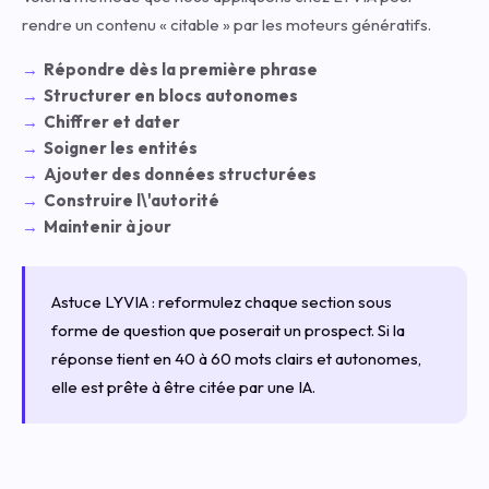
rendre un contenu « citable » par les moteurs génératifs.
Répondre dès la première phrase
Structurer en blocs autonomes
Chiffrer et dater
Soigner les entités
Ajouter des données structurées
Construire l\'autorité
Maintenir à jour
Astuce LYVIA : reformulez chaque section sous
forme de question que poserait un prospect. Si la
réponse tient en 40 à 60 mots clairs et autonomes,
elle est prête à être citée par une IA.