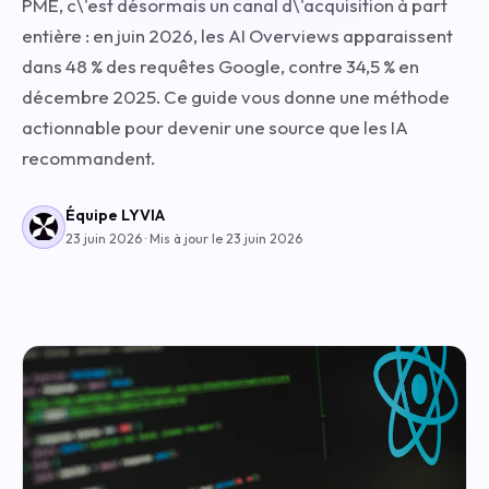
PME, c\'est désormais un canal d\'acquisition à part
entière : en juin 2026, les AI Overviews apparaissent
dans 48 % des requêtes Google, contre 34,5 % en
décembre 2025. Ce guide vous donne une méthode
actionnable pour devenir une source que les IA
recommandent.
Équipe LYVIA
23 juin 2026 · Mis à jour le 23 juin 2026