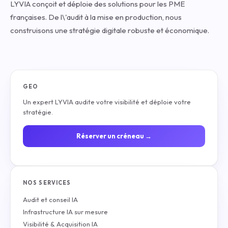
LYVIA conçoit et déploie des solutions pour les PME
françaises. De l\'audit à la mise en production, nous
construisons une stratégie digitale robuste et économique.
GEO
Un expert LYVIA audite votre visibilité et déploie votre
stratégie.
Réserver un créneau →
NOS SERVICES
Audit et conseil IA
Infrastructure IA sur mesure
Visibilité & Acquisition IA