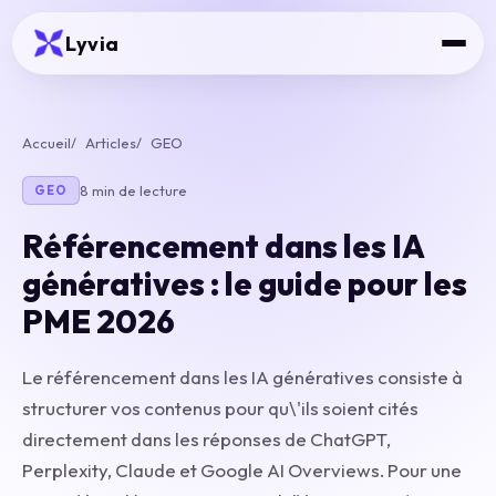
Lyvia
Accueil
Articles
GEO
8 min de lecture
GEO
Référencement dans les IA
génératives : le guide pour les
PME 2026
Le référencement dans les IA génératives consiste à
structurer vos contenus pour qu\'ils soient cités
directement dans les réponses de ChatGPT,
Perplexity, Claude et Google AI Overviews. Pour une