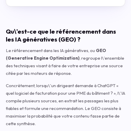
Qu\'est-ce que le référencement dans
les IA génératives (GEO) ?
Le référencement dans les IA génératives, ou
GEO
(Generative Engine Optimization)
, regroupe l\'ensemble
des techniques visant à faire de votre entreprise une source
citée par les moteurs de réponse.
Concrètement, lorsqu\'un dirigeant demande à ChatGPT «
quel logiciel de facturation pour une PME du bâtiment ? », l\'IA
compile plusieurs sources, en extrait les passages les plus
fiables et formule une recommandation. Le GEO consiste à
maximiser la probabilité que votre contenu fasse partie de
cette synthèse.