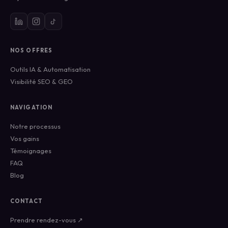
NOS OFFRES
Outils IA & Automatisation
Visibilité SEO & GEO
NAVIGATION
Notre processus
Vos gains
Témoignages
FAQ
Blog
CONTACT
Prendre rendez-vous ↗