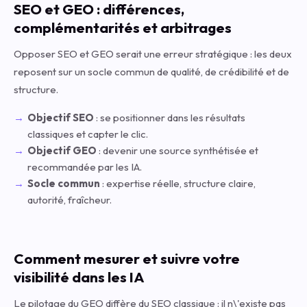
SEO et GEO : différences,
complémentarités et arbitrages
Opposer SEO et GEO serait une erreur stratégique : les deux
reposent sur un socle commun de qualité, de crédibilité et de
structure.
Objectif SEO
: se positionner dans les résultats
classiques et capter le clic.
Objectif GEO
: devenir une source synthétisée et
recommandée par les IA.
Socle commun
: expertise réelle, structure claire,
autorité, fraîcheur.
Comment mesurer et suivre votre
visibilité dans les IA
Le pilotage du GEO diffère du SEO classique : il n\'existe pas