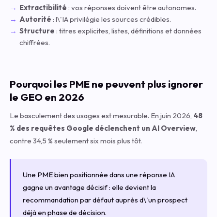
Extractibilité
: vos réponses doivent être autonomes.
Autorité
: l\'IA privilégie les sources crédibles.
Structure
: titres explicites, listes, définitions et données
chiffrées.
Pourquoi les PME ne peuvent plus ignorer
le GEO en 2026
Le basculement des usages est mesurable. En juin 2026,
48
% des requêtes Google déclenchent un AI Overview
,
contre 34,5 % seulement six mois plus tôt.
Une PME bien positionnée dans une réponse IA
gagne un avantage décisif : elle devient la
recommandation par défaut auprès d\'un prospect
déjà en phase de décision.