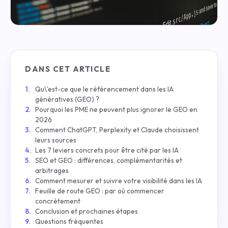
DANS CET ARTICLE
Qu\'est-ce que le référencement dans les IA
génératives (GEO) ?
Pourquoi les PME ne peuvent plus ignorer le GEO en
2026
Comment ChatGPT, Perplexity et Claude choisissent
leurs sources
Les 7 leviers concrets pour être cité par les IA
SEO et GEO : différences, complémentarités et
arbitrages
Comment mesurer et suivre votre visibilité dans les IA
Feuille de route GEO : par où commencer
concrètement
Conclusion et prochaines étapes
Questions fréquentes