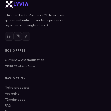
LYVIA
L'IA utile, livrée. Pour les PME françaises
qui veulent automatiser leurs process et
rayonner sur Google et les IA.
NOS OFFRES
Outils IA & Automatisation
Visibilité SEO & GEO
NAVIGATION
Notre processus
Vos gains
Témoignages
FAQ