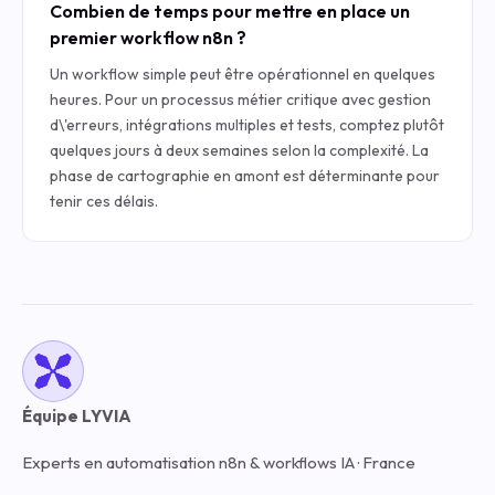
Combien de temps pour mettre en place un
premier workflow n8n ?
Un workflow simple peut être opérationnel en quelques
heures. Pour un processus métier critique avec gestion
d\'erreurs, intégrations multiples et tests, comptez plutôt
quelques jours à deux semaines selon la complexité. La
phase de cartographie en amont est déterminante pour
tenir ces délais.
Équipe LYVIA
Experts en automatisation n8n & workflows IA · France