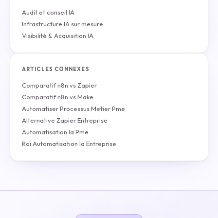
Audit et conseil IA
Infrastructure IA sur mesure
Visibilité & Acquisition IA
ARTICLES CONNEXES
Comparatif n8n vs Zapier
Comparatif n8n vs Make
Automatiser Processus Metier Pme
Alternative Zapier Entreprise
Automatisation Ia Pme
Roi Automatisation Ia Entreprise