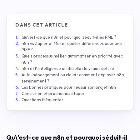
DANS CET ARTICLE
Qu\'est-ce que n8n et pourquoi séduit-il les PME ?
n8n vs Zapier et Make : quelles différences pour une
PME ?
Quels processus métier automatiser en priorité avec
n8n ?
n8n et l\'intelligence artificielle : la vraie rupture
Auto-hébergement ou cloud : comment déployer n8n
sereinement ?
Les bonnes pratiques pour réussir son projet n8n
Conclusion et prochaines étapes
Questions fréquentes
Qu\'est-ce que n8n et pourquoi séduit-il