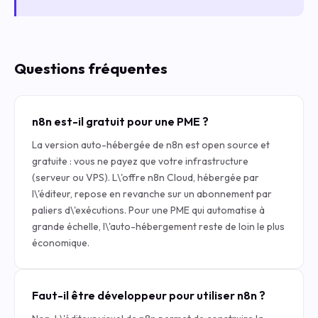
Questions fréquentes
n8n est-il gratuit pour une PME ?
La version auto-hébergée de n8n est open source et
gratuite : vous ne payez que votre infrastructure
(serveur ou VPS). L\'offre n8n Cloud, hébergée par
l\'éditeur, repose en revanche sur un abonnement par
paliers d\'exécutions. Pour une PME qui automatise à
grande échelle, l\'auto-hébergement reste de loin le plus
économique.
Faut-il être développeur pour utiliser n8n ?