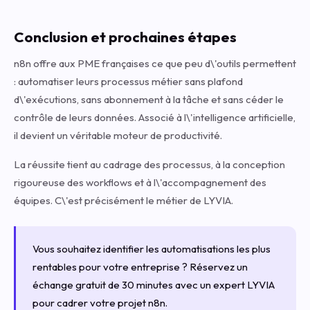
Conclusion et prochaines étapes
n8n offre aux PME françaises ce que peu d\'outils permettent
: automatiser leurs processus métier sans plafond
d\'exécutions, sans abonnement à la tâche et sans céder le
contrôle de leurs données. Associé à l\'intelligence artificielle,
il devient un véritable moteur de productivité.
La réussite tient au cadrage des processus, à la conception
rigoureuse des workflows et à l\'accompagnement des
équipes. C\'est précisément le métier de LYVIA.
Vous souhaitez identifier les automatisations les plus
rentables pour votre entreprise ? Réservez un
échange gratuit de 30 minutes avec un expert LYVIA
pour cadrer votre projet n8n.