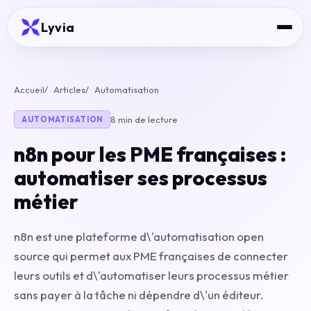
Lyvia
Accueil
Articles
Automatisation
8 min de lecture
AUTOMATISATION
n8n pour les PME françaises :
automatiser ses processus
métier
n8n est une plateforme d\'automatisation open
source qui permet aux PME françaises de connecter
leurs outils et d\'automatiser leurs processus métier
sans payer à la tâche ni dépendre d\'un éditeur.