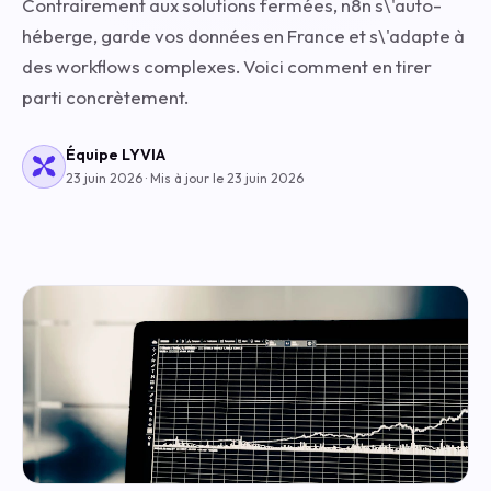
Contrairement aux solutions fermées, n8n s\'auto-
héberge, garde vos données en France et s\'adapte à
des workflows complexes. Voici comment en tirer
parti concrètement.
Équipe LYVIA
23 juin 2026 · Mis à jour le 23 juin 2026