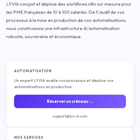
LYVIA conçoit et déploie des workflows n8n sur mesure pour
les PME françaises de 10 à 100 salariés. De l\'audit de vos
processus à la mise en production de vos automatisations,
nous construisons une infrastructure d\'automatisation
robuste, souveraine et économique.
AUTOMATISATION
Un expert LYVIA audite vos processus et déploie vos
automatisations en production.
Réserver un créneau →
support@lyv-ia.com
NOS SERVICES