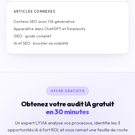
ARTICLES CONNEXES
Contenu SEO avec l'IA générative
Apparaître dans ChatGPT et Perplexity
GEO : guide complet
IA et SEO : booster sa visibilité
OFFRE GRATUITE
Obtenez votre audit IA gratuit
en 30 minutes
Un expert LYVIA analyse vos processus, identifie les 3
opportunités IA à fort ROI, et vous remet une feuille de route