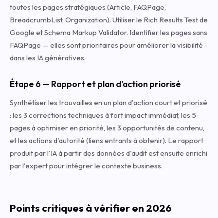
toutes les pages stratégiques (Article, FAQPage,
BreadcrumbList, Organization). Utiliser le Rich Results Test de
Google et Schema Markup Validator. Identifier les pages sans
FAQPage — elles sont prioritaires pour améliorer la visibilité
dans les IA génératives.
Étape 6 — Rapport et plan d'action priorisé
Synthétiser les trouvailles en un plan d'action court et priorisé
: les 3 corrections techniques à fort impact immédiat, les 5
pages à optimiser en priorité, les 3 opportunités de contenu,
et les actions d'autorité (liens entrants à obtenir). Le rapport
produit par l'IA à partir des données d'audit est ensuite enrichi
par l'expert pour intégrer le contexte business.
Points critiques à vérifier en 2026