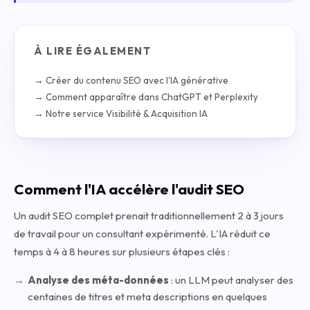
À LIRE ÉGALEMENT
→ Créer du contenu SEO avec l'IA générative
→ Comment apparaître dans ChatGPT et Perplexity
→ Notre service Visibilité & Acquisition IA
Comment l'IA accélère l'audit SEO
Un audit SEO complet prenait traditionnellement 2 à 3 jours
de travail pour un consultant expérimenté. L'IA réduit ce
temps à 4 à 8 heures sur plusieurs étapes clés :
Analyse des méta-données
: un LLM peut analyser des
centaines de titres et meta descriptions en quelques