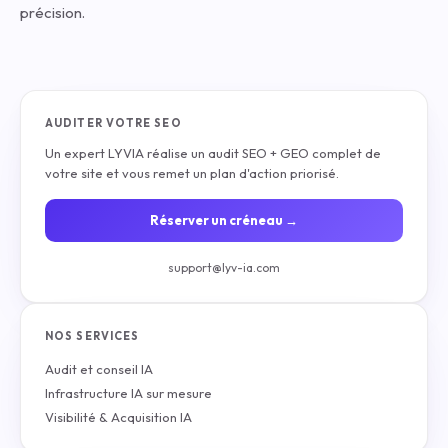
précision.
AUDITER VOTRE SEO
Un expert LYVIA réalise un audit SEO + GEO complet de
votre site et vous remet un plan d'action priorisé.
Réserver un créneau →
support@lyv-ia.com
NOS SERVICES
Audit et conseil IA
Infrastructure IA sur mesure
Visibilité & Acquisition IA