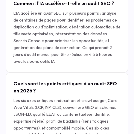
Comment l'IA accélère-t-elle un audit SEO ?
L'IA accélère un audit SEO sur plusieurs points : analyse
de centaines de pages pour identifier les problèmes de
duplication ou d'optimisation, génération automatique de
title/meta optimisées, interprétation des données
Search Console pour prioriser les opportunités, et
génération des plans de correction. Ce qui prenait 2
jours d'audit manuel peut être réalisé en 4 à 6 heures
avec les bons outils IA.
Quels sont les points critiques d'un audit SEO
en 2026 ?
Les six axes critiques : indexation et crawl budget, Core
Web Vitals (LCP, INP, CLS), couverture GEO et schemas
JSON-LD, qualité EEAT du contenu (auteur identifié,
expertise réelle), profil de backlinks (liens toxiques,
opportunités), et compatibilité mobile. Ces six axes