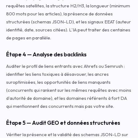
requêtes satellites, la structure H2/H3, la longueur (minimum
800 mots pour les articles), la présence de données
structurées (schemas JSON-LD), et les signaux EEAT (auteur
identifié, date, sources citées). L'IA peut traiter des centaines
de pages en parallèle.
Étape 4 — Analyse des backlinks
Auditer le profil de liens entrants avec Ahrefs ou Semrush :
identifier les liens toxiques à désavouer, les ancres
suroptimisées, les opportunités de liens manquants
(concurrents qui rankent sur les mêmes requêtes avec moins
d'autorité de domaine), et les domaines référents à fort DA
qui mentionnent des concurrents mais pas votre site.
Étape 5 — Audit GEO et données structurées
Vérifier la présence et la validité des schemas JSON-LD sur