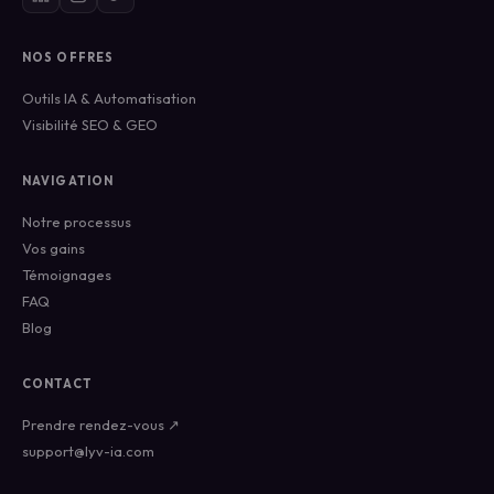
NOS OFFRES
Outils IA & Automatisation
Visibilité SEO & GEO
NAVIGATION
Notre processus
Vos gains
Témoignages
FAQ
Blog
CONTACT
Prendre rendez-vous ↗
support@lyv-ia.com