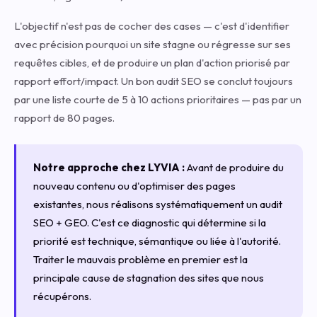
L'objectif n'est pas de cocher des cases — c'est d'identifier
avec précision pourquoi un site stagne ou régresse sur ses
requêtes cibles, et de produire un plan d'action priorisé par
rapport effort/impact. Un bon audit SEO se conclut toujours
par une liste courte de 5 à 10 actions prioritaires — pas par un
rapport de 80 pages.
Notre approche chez LYVIA :
Avant de produire du
nouveau contenu ou d'optimiser des pages
existantes, nous réalisons systématiquement un audit
SEO + GEO. C'est ce diagnostic qui détermine si la
priorité est technique, sémantique ou liée à l'autorité.
Traiter le mauvais problème en premier est la
principale cause de stagnation des sites que nous
récupérons.