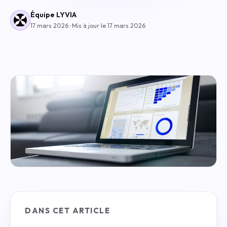
Équipe LYVIA
17 mars 2026 · Mis à jour le 17 mars 2026
DANS CET ARTICLE