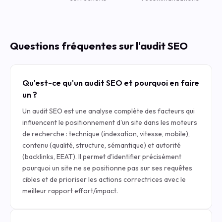
Questions fréquentes sur l'audit SEO
Qu'est-ce qu'un audit SEO et pourquoi en faire
un ?
Un audit SEO est une analyse complète des facteurs qui
influencent le positionnement d'un site dans les moteurs
de recherche : technique (indexation, vitesse, mobile),
contenu (qualité, structure, sémantique) et autorité
(backlinks, EEAT). Il permet d'identifier précisément
pourquoi un site ne se positionne pas sur ses requêtes
cibles et de prioriser les actions correctrices avec le
meilleur rapport effort/impact.