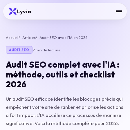
Lyvia
Accueil
Articles
Audit SEO avec l'IA en 2026
9 min de lecture
AUDIT SEO
Audit SEO complet avec l'IA :
méthode, outils et checklist
2026
Un audit SEO efficace identifie les blocages précis qui
empêchent votre site de ranker et priorise les actions
à fort impact. L'IA accélère ce processus de manière
significative. Voici la méthode complète pour 2026.