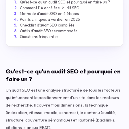
Qu'est-ce qu'un audit SEO et pourquoi en faire un ?
Comment l'IA accélère l'audit SEO
Méthode d'audit SEO en 6 étapes
Points critiques à vérifier en 2026
Checklist d'audit SEO complète
Outils d'audit SEO recommandés
Questions fréquentes
Qu'est-ce qu'un audit SEO et pourquoi en
faire un ?
Un audit SEO est une analyse structurée de tous les facteurs
qui influencent le positionnement d'un site dans les moteurs
de recherche. Il couvre trois dimensions : la technique
(indexation, vitesse, mobile, schemas), le contenu (qualité,
structure, couverture sémantique) et l'autorité (backlinks,
citations, signaux EEAT).