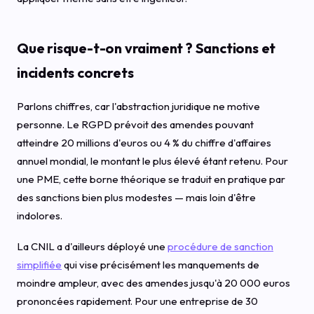
Que risque-t-on vraiment ? Sanctions et
incidents concrets
Parlons chiffres, car l'abstraction juridique ne motive
personne. Le RGPD prévoit des amendes pouvant
atteindre 20 millions d'euros ou 4 % du chiffre d'affaires
annuel mondial, le montant le plus élevé étant retenu. Pour
une PME, cette borne théorique se traduit en pratique par
des sanctions bien plus modestes — mais loin d'être
indolores.
La CNIL a d'ailleurs déployé une
procédure de sanction
simplifiée
qui vise précisément les manquements de
moindre ampleur, avec des amendes jusqu'à 20 000 euros
prononcées rapidement. Pour une entreprise de 30