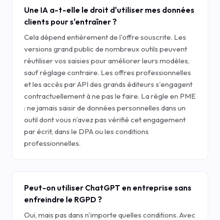
Une IA a-t-elle le droit d'utiliser mes données
clients pour s'entraîner ?
Cela dépend entièrement de l'offre souscrite. Les
versions grand public de nombreux outils peuvent
réutiliser vos saisies pour améliorer leurs modèles,
sauf réglage contraire. Les offres professionnelles
et les accès par API des grands éditeurs s'engagent
contractuellement à ne pas le faire. La règle en PME
: ne jamais saisir de données personnelles dans un
outil dont vous n'avez pas vérifié cet engagement
par écrit, dans le DPA ou les conditions
professionnelles.
Peut-on utiliser ChatGPT en entreprise sans
enfreindre le RGPD ?
Oui, mais pas dans n'importe quelles conditions. Avec