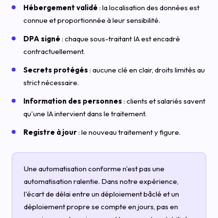
Hébergement validé
: la localisation des données est
connue et proportionnée à leur sensibilité.
DPA signé
: chaque sous-traitant IA est encadré
contractuellement.
Secrets protégés
: aucune clé en clair, droits limités au
strict nécessaire.
Information des personnes
: clients et salariés savent
qu'une IA intervient dans le traitement.
Registre à jour
: le nouveau traitement y figure.
Une automatisation conforme n'est pas une
automatisation ralentie. Dans notre expérience,
l'écart de délai entre un déploiement bâclé et un
déploiement propre se compte en jours, pas en