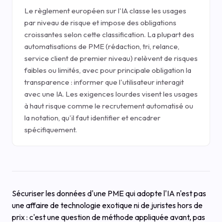
Le règlement européen sur l'IA classe les usages
par niveau de risque et impose des obligations
croissantes selon cette classification. La plupart des
automatisations de PME (rédaction, tri, relance,
service client de premier niveau) relèvent de risques
faibles ou limités, avec pour principale obligation la
transparence : informer que l'utilisateur interagit
avec une IA. Les exigences lourdes visent les usages
à haut risque comme le recrutement automatisé ou
la notation, qu'il faut identifier et encadrer
spécifiquement.
Sécuriser les données d'une PME qui adopte l'IA n'est pas
une affaire de technologie exotique ni de juristes hors de
prix : c'est une question de méthode appliquée avant, pas