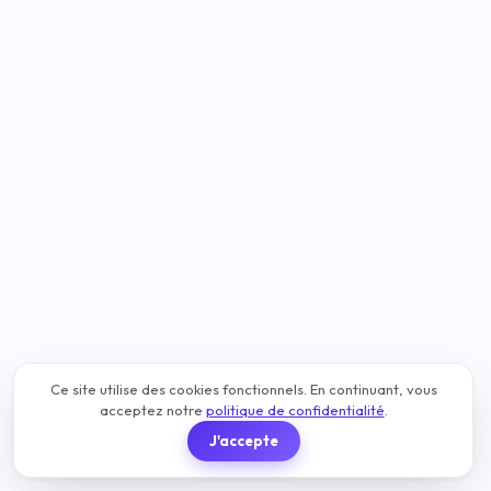
Ce site utilise des cookies fonctionnels. En continuant, vous
acceptez notre
politique de confidentialité
.
J'accepte