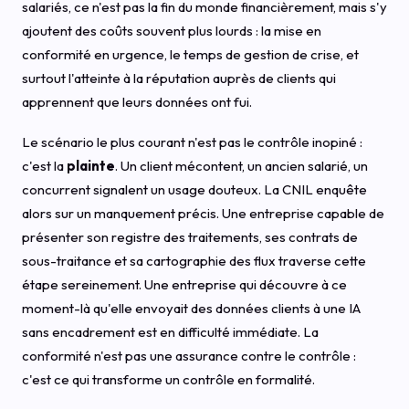
salariés, ce n'est pas la fin du monde financièrement, mais s'y
ajoutent des coûts souvent plus lourds : la mise en
conformité en urgence, le temps de gestion de crise, et
surtout l'atteinte à la réputation auprès de clients qui
apprennent que leurs données ont fui.
Le scénario le plus courant n'est pas le contrôle inopiné :
c'est la
plainte
. Un client mécontent, un ancien salarié, un
concurrent signalent un usage douteux. La CNIL enquête
alors sur un manquement précis. Une entreprise capable de
présenter son registre des traitements, ses contrats de
sous-traitance et sa cartographie des flux traverse cette
étape sereinement. Une entreprise qui découvre à ce
moment-là qu'elle envoyait des données clients à une IA
sans encadrement est en difficulté immédiate. La
conformité n'est pas une assurance contre le contrôle :
c'est ce qui transforme un contrôle en formalité.