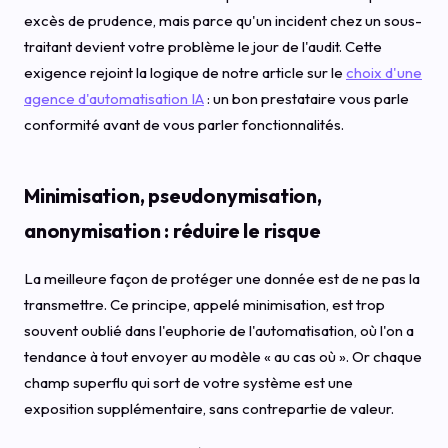
excès de prudence, mais parce qu'un incident chez un sous-
traitant devient votre problème le jour de l'audit. Cette
exigence rejoint la logique de notre article sur le
choix d'une
agence d'automatisation IA
: un bon prestataire vous parle
conformité avant de vous parler fonctionnalités.
Minimisation, pseudonymisation,
anonymisation : réduire le risque
La meilleure façon de protéger une donnée est de ne pas la
transmettre. Ce principe, appelé minimisation, est trop
souvent oublié dans l'euphorie de l'automatisation, où l'on a
tendance à tout envoyer au modèle « au cas où ». Or chaque
champ superflu qui sort de votre système est une
exposition supplémentaire, sans contrepartie de valeur.