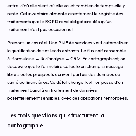
entre, d'où elle vient, où elle va, et combien de temps elle y
reste. Cet inventaire alimente directement le registre des
traitements que le RGPD rend obligatoire dès qu'un
traitement n'est pas occasionnel.
Prenons un cas réel. Une PME de services veut automatiser
la qualification de ses leads entrants. Le flux naïf ressemble
à : formulaire → IA d'analyse → CRM. En cartographiant, on
découvre que le formulaire collecte un champ « message
libre » où les prospects écrivent parfois des données de
santé ou financières. Ce détail change tout : on passe d'un
traitement banal à un traitement de données
potentiellement sensibles, avec des obligations renforcées.
Les trois questions qui structurent la
cartographie