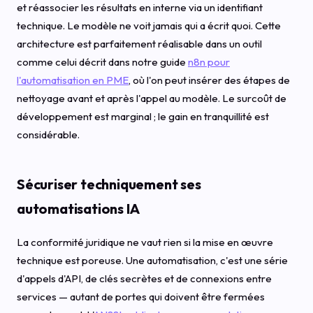
et réassocier les résultats en interne via un identifiant
technique. Le modèle ne voit jamais qui a écrit quoi. Cette
architecture est parfaitement réalisable dans un outil
comme celui décrit dans notre guide
n8n pour
l'automatisation en PME
, où l'on peut insérer des étapes de
nettoyage avant et après l'appel au modèle. Le surcoût de
développement est marginal ; le gain en tranquillité est
considérable.
Sécuriser techniquement ses
automatisations IA
La conformité juridique ne vaut rien si la mise en œuvre
technique est poreuse. Une automatisation, c'est une série
d'appels d'API, de clés secrètes et de connexions entre
services — autant de portes qui doivent être fermées