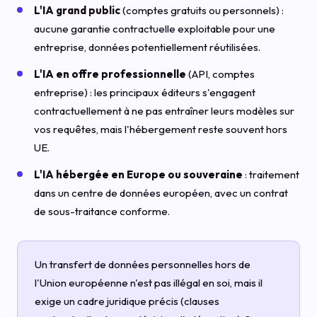
L'IA grand public
(comptes gratuits ou personnels) :
aucune garantie contractuelle exploitable pour une
entreprise, données potentiellement réutilisées.
L'IA en offre professionnelle
(API, comptes
entreprise) : les principaux éditeurs s'engagent
contractuellement à ne pas entraîner leurs modèles sur
vos requêtes, mais l'hébergement reste souvent hors
UE.
L'IA hébergée en Europe ou souveraine
: traitement
dans un centre de données européen, avec un contrat
de sous-traitance conforme.
Un transfert de données personnelles hors de
l'Union européenne n'est pas illégal en soi, mais il
exige un cadre juridique précis (clauses