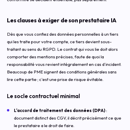
Les clauses à exiger de son prestataire IA
Dès que vous confiez des données personnelles à un tiers
qui les traite pour votre compte, ce tiers devient sous-
traitant au sens du RGPD. Le contrat qui vous lie doit alors
comporter des mentions précises, faute de quoi la
responsabilité vous revient intégralement en cas d'incident.
Beaucoup de PME signent des conditions générales sans
lire cette partie ; c'est une prise de risque évitable.
Le socle contractuel minimal
L'accord de traitement des données (DPA)
:
document distinct des CGV, il décrit précisément ce que
le prestataire a le droit de faire.