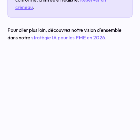
créneau
.
Pour aller plus loin, découvrez notre vision d'ensemble
dans notre
stratégie IA pour les PME en 2026
.