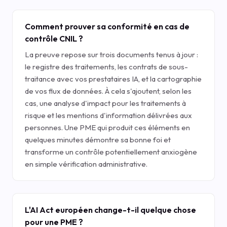
Comment prouver sa conformité en cas de
contrôle CNIL ?
La preuve repose sur trois documents tenus à jour :
le registre des traitements, les contrats de sous-
traitance avec vos prestataires IA, et la cartographie
de vos flux de données. À cela s'ajoutent, selon les
cas, une analyse d'impact pour les traitements à
risque et les mentions d'information délivrées aux
personnes. Une PME qui produit ces éléments en
quelques minutes démontre sa bonne foi et
transforme un contrôle potentiellement anxiogène
en simple vérification administrative.
L'AI Act européen change-t-il quelque chose
pour une PME ?