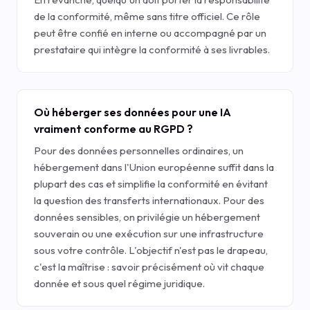
de la conformité, même sans titre officiel. Ce rôle
peut être confié en interne ou accompagné par un
prestataire qui intègre la conformité à ses livrables.
Où héberger ses données pour une IA
vraiment conforme au RGPD ?
Pour des données personnelles ordinaires, un
hébergement dans l'Union européenne suffit dans la
plupart des cas et simplifie la conformité en évitant
la question des transferts internationaux. Pour des
données sensibles, on privilégie un hébergement
souverain ou une exécution sur une infrastructure
sous votre contrôle. L'objectif n'est pas le drapeau,
c'est la maîtrise : savoir précisément où vit chaque
donnée et sous quel régime juridique.