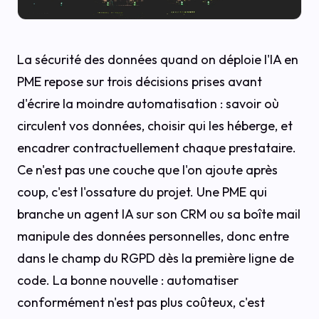
La sécurité des données quand on déploie l'IA en
PME repose sur trois décisions prises avant
d'écrire la moindre automatisation : savoir où
circulent vos données, choisir qui les héberge, et
encadrer contractuellement chaque prestataire.
Ce n'est pas une couche que l'on ajoute après
coup, c'est l'ossature du projet. Une PME qui
branche un agent IA sur son CRM ou sa boîte mail
manipule des données personnelles, donc entre
dans le champ du RGPD dès la première ligne de
code. La bonne nouvelle : automatiser
conformément n'est pas plus coûteux, c'est