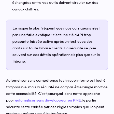
échangées entre vos outils doivent circuler sur des
canaux chiffrés.
Le risque le plus fréquent que nous corrigeons n'est
pas une faille exotique : c'est une clé d'API trop
puissante, laissée active après un test, avec des
droits sur toute la base clients. La sécurité se joue
souvent sur ces détails opérationnels plus que sur la
théorie.
Automatiser sans compétence technique interne est tout à
fait possible, mais la sécurité ne doit pas être l'angle mort de
cette accessibilité. C'est pourquoi, dans notre approche
pour
automatiser sans développeur en PME
, la partie
sécurité reste cadrée par des règles simples que l'on peut
appliquer même sans être ingénieur.