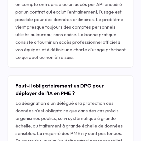
un compte entreprise ou un accès par API encadré
par un contrat qui exclut l'entraînement, l'usage est
possible pour des données ordinaires. Le problème
vient presque toujours des comptes personnels
utilisés au bureau, sans cadre. La bonne pratique
consiste à fournir un accès professionnel officiel à
vos équipes et à définir une charte d'usage précisant
ce qui peut ou non être saisi.
Faut-il obligatoirement un DPO pour
déployer de l'IA en PME ?
La désignation d'un délégué à la protection des
données n'est obligatoire que dans des cas précis :
organismes publics, suivi systématique à grande
échelle, ou traitement à grande échelle de données
sensibles. La majorité des PME n'y sont pas tenues.
En revanche, quelqu'un doit porter la responsabilité