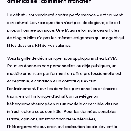
américaine : comment trancher
Le débat « souveraineté contre performance » est souvent
caricatural. La vraie question n'est pas idéologique, elle est
proportionnée au risque. Une IA qui reformule des articles
de blog publics n'a pas les mêmes exigences qu'un agent qui
lit les dossiers RH de vos salariés.
Voici la grille de décision que nous appliquons chez LYVIA.
Pour les données non personnelles ou déjà publiques, un
modèle américain performant en offre professionnelle est
acceptable, à condition d'un contrat qui exclut
l'entraînement. Pour les données personnelles ordinaires
(nom, email, historique d'achat), on privilégie un
hébergement européen ou un modèle accessible via une
infrastructure sous contrôle. Pour les données sensibles
(santé, opinions, situation financière détaillée),
l'hébergement souverain ou l'exécution locale devient la