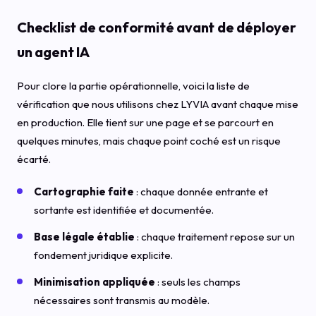
Checklist de conformité avant de déployer
un agent IA
Pour clore la partie opérationnelle, voici la liste de
vérification que nous utilisons chez LYVIA avant chaque mise
en production. Elle tient sur une page et se parcourt en
quelques minutes, mais chaque point coché est un risque
écarté.
Cartographie faite
: chaque donnée entrante et
sortante est identifiée et documentée.
Base légale établie
: chaque traitement repose sur un
fondement juridique explicite.
Minimisation appliquée
: seuls les champs
nécessaires sont transmis au modèle.