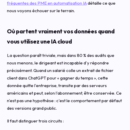
fréquentes des PME en automatisation IA
détaille ce que
nous voyons échouer sur le terrain.
Où partent vraiment vos données quand
vous utilisez une IA cloud
La question paraît triviale, mais dans 80 % des audits que
nous menons, le dirigeant est incapable d'y répondre
précisément. Quand un salarié colle un extrait de fichier
client dans ChatGPT pour « gagner du temps », cette
donnée quitte l'entreprise, transite par des serveurs
américains et peut, selon l'abonnement, être conservée. Ce
n'est pas une hypothèse : c'est le comportement par défaut
des versions grand public.
Il faut distinguer trois circuits :