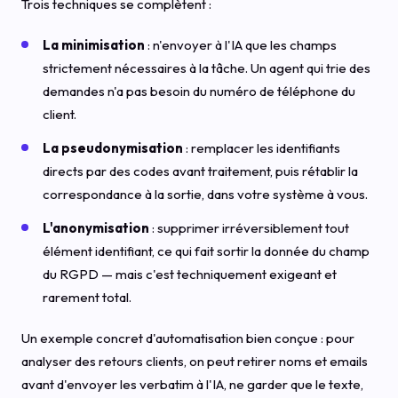
Trois techniques se complètent :
La minimisation
: n'envoyer à l'IA que les champs
strictement nécessaires à la tâche. Un agent qui trie des
demandes n'a pas besoin du numéro de téléphone du
client.
La pseudonymisation
: remplacer les identifiants
directs par des codes avant traitement, puis rétablir la
correspondance à la sortie, dans votre système à vous.
L'anonymisation
: supprimer irréversiblement tout
élément identifiant, ce qui fait sortir la donnée du champ
du RGPD — mais c'est techniquement exigeant et
rarement total.
Un exemple concret d'automatisation bien conçue : pour
analyser des retours clients, on peut retirer noms et emails
avant d'envoyer les verbatim à l'IA, ne garder que le texte,