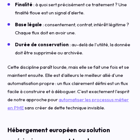
Finalité
: à quoi sert précisément ce traitement ? Une
finalité floue est un signal d'alerte.
Base légale
: consentement, contrat, intérêt légitime ?
Chaque flux doit en avoir une.
Durée de conservation
: au-delà de l'utilité, la donnée
doit être supprimée ou archivée.
Cette discipline paraît lourde, mais elle se fait une fois et se
maintient ensuite. Elle est d'ailleurs le meilleur allié d'une
automatisation propre : un flux clairement défini est un flux
facile à construire et à déboguer. C'est exactement l'esprit
de notre approche pour
automatiser les processus métier
en PME
sans créer de dette technique invisible.
Hébergement européen ou solution