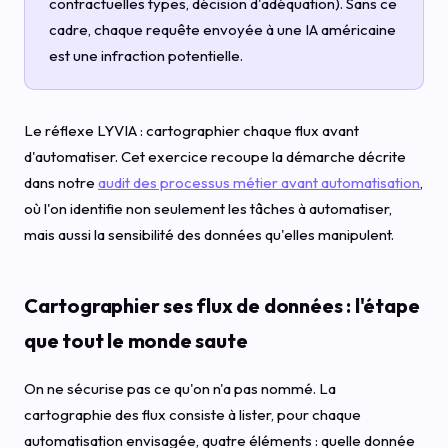
contractuelles types, décision d'adéquation). Sans ce
cadre, chaque requête envoyée à une IA américaine
est une infraction potentielle.
Le réflexe LYVIA : cartographier chaque flux avant
d'automatiser. Cet exercice recoupe la démarche décrite
dans notre
audit des processus métier avant automatisation
,
où l'on identifie non seulement les tâches à automatiser,
mais aussi la sensibilité des données qu'elles manipulent.
Cartographier ses flux de données : l'étape
que tout le monde saute
On ne sécurise pas ce qu'on n'a pas nommé. La
cartographie des flux consiste à lister, pour chaque
automatisation envisagée, quatre éléments : quelle donnée