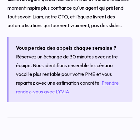
moment inspire plus confiance qu'un agent qui prétend
tout savoir. Liam, notre CTO, et l'équipe livrent des
automatisations qui tournent vraiment, pas des slides.
Vous perdez des appels chaque semaine ?
Réservez un échange de 30 minutes avec notre
équipe. Nous identifions ensemble le scénario
vocal le plus rentable pour votre PME et vous
repartez avec une estimation concrète.
Prendre
rendez-vous avec LYVIA
.