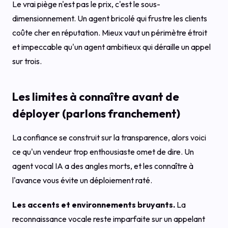
Le vrai piège n'est pas le prix, c'est le sous-
dimensionnement. Un agent bricolé qui frustre les clients
coûte cher en réputation. Mieux vaut un périmètre étroit
et impeccable qu'un agent ambitieux qui déraille un appel
sur trois.
Les limites à connaître avant de
déployer (parlons franchement)
La confiance se construit sur la transparence, alors voici
ce qu'un vendeur trop enthousiaste omet de dire. Un
agent vocal IA a des angles morts, et les connaître à
l'avance vous évite un déploiement raté.
Les accents et environnements bruyants.
La
reconnaissance vocale reste imparfaite sur un appelant