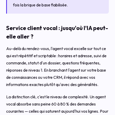
fois la brique de base fiabilisée.
Service client vocal : jusqu'où l'IA peut-
elle aller ?
Au-delà du rendez-vous, l'agent vocal excelle sur tout ce
qui est répétitif et scriptable : horaires et adresse, suivi de
commande, statut d'un dossier, questions fréquentes,
réponses de niveau 1. En branchant l'agent sur votre base
de connaissances ou votre CRM, il répond avec vos
informations exactes plutôt qu'avec des généralités.
La distinction clé, c'est le niveau de complexité. Un agent
vocal absorbe sans peine 60 à 80 % des demandes
courantes — celles qui saturent aujourd'hui vos lignes. Pour