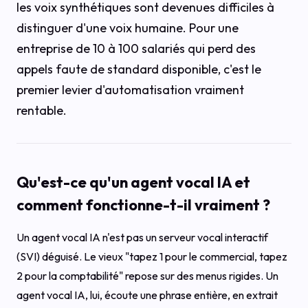
les voix synthétiques sont devenues difficiles à
distinguer d'une voix humaine. Pour une
entreprise de 10 à 100 salariés qui perd des
appels faute de standard disponible, c'est le
premier levier d'automatisation vraiment
rentable.
Qu'est-ce qu'un agent vocal IA et
comment fonctionne-t-il vraiment ?
Un agent vocal IA n'est pas un serveur vocal interactif
(SVI) déguisé. Le vieux "tapez 1 pour le commercial, tapez
2 pour la comptabilité" repose sur des menus rigides. Un
agent vocal IA, lui, écoute une phrase entière, en extrait