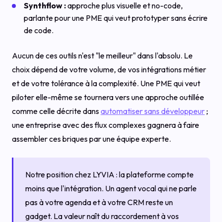
Synthflow :
approche plus visuelle et no-code,
parlante pour une PME qui veut prototyper sans écrire
de code.
Aucun de ces outils n'est "le meilleur" dans l'absolu. Le
choix dépend de votre volume, de vos intégrations métier
et de votre tolérance à la complexité. Une PME qui veut
piloter elle-même se tournera vers une approche outillée
comme celle décrite dans
automatiser sans développeur
;
une entreprise avec des flux complexes gagnera à faire
assembler ces briques par une équipe experte.
Notre position chez LYVIA : la plateforme compte
moins que l'intégration. Un agent vocal qui ne parle
pas à votre agenda et à votre CRM reste un
gadget. La valeur naît du raccordement à vos