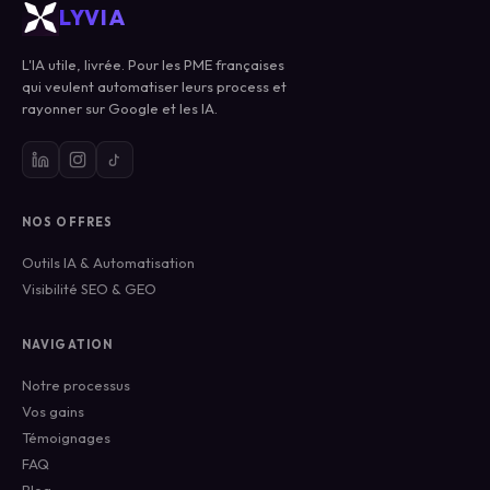
LYVIA
L'IA utile, livrée. Pour les PME françaises
qui veulent automatiser leurs process et
rayonner sur Google et les IA.
NOS OFFRES
Outils IA & Automatisation
Visibilité SEO & GEO
NAVIGATION
Notre processus
Vos gains
Témoignages
FAQ