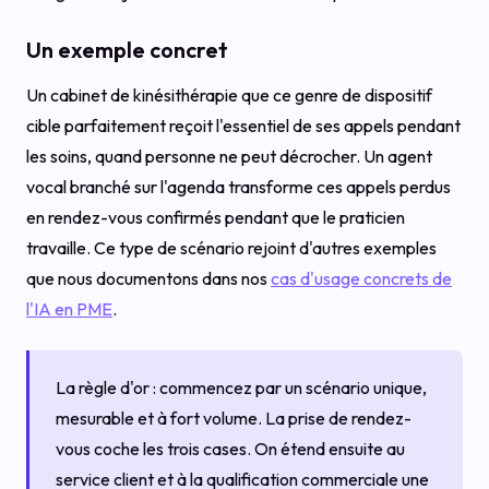
Un exemple concret
Un cabinet de kinésithérapie que ce genre de dispositif
cible parfaitement reçoit l'essentiel de ses appels pendant
les soins, quand personne ne peut décrocher. Un agent
vocal branché sur l'agenda transforme ces appels perdus
en rendez-vous confirmés pendant que le praticien
travaille. Ce type de scénario rejoint d'autres exemples
que nous documentons dans nos
cas d'usage concrets de
l'IA en PME
.
La règle d'or : commencez par un scénario unique,
mesurable et à fort volume. La prise de rendez-
vous coche les trois cases. On étend ensuite au
service client et à la qualification commerciale une