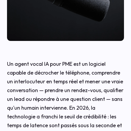
Un agent vocal IA pour PME est un logiciel
capable de décrocher le téléphone, comprendre
un interlocuteur en temps réel et mener une vraie
conversation — prendre un rendez-vous, qualifier
un lead ou répondre à une question client — sans
qu'un humain intervienne. En 2026, la
technologie a franchi le seuil de crédibilité : les
temps de latence sont passés sous la seconde et