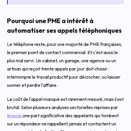
Pourquoi une PME a intérêt à
automatiser ses appels téléphoniques
Le téléphone reste, pour une majorité de PME françaises,
le premier point de contact commercial. Et c'est aussi le
plus mal servi. Un cabinet, un garage, une agence ou un
artisan qui reçoit trente appels par jour doit choisir :
interrompre le travail productif pour décrocher, ou laisser
sonner et perdre l'affaire.
Le coût de l'appel manqué est rarement mesuré, mais il est
brutal. Selon plusieurs analyses sectorielles reprises par
Invoca
, une part significative des appelants qui tombent
sur un répondeur ne rappellent jamais et contactent un