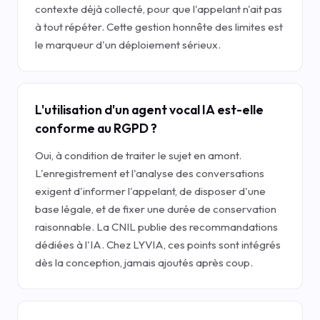
contexte déjà collecté, pour que l'appelant n'ait pas
à tout répéter. Cette gestion honnête des limites est
le marqueur d'un déploiement sérieux.
L'utilisation d'un agent vocal IA est-elle
conforme au RGPD ?
Oui, à condition de traiter le sujet en amont.
L'enregistrement et l'analyse des conversations
exigent d'informer l'appelant, de disposer d'une
base légale, et de fixer une durée de conservation
raisonnable. La CNIL publie des recommandations
dédiées à l'IA. Chez LYVIA, ces points sont intégrés
dès la conception, jamais ajoutés après coup.