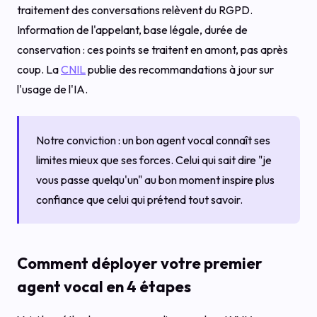
traitement des conversations relèvent du RGPD.
Information de l'appelant, base légale, durée de
conservation : ces points se traitent en amont, pas après
coup. La
CNIL
publie des recommandations à jour sur
l'usage de l'IA.
Notre conviction : un bon agent vocal connaît ses
limites mieux que ses forces. Celui qui sait dire "je
vous passe quelqu'un" au bon moment inspire plus
confiance que celui qui prétend tout savoir.
Comment déployer votre premier
agent vocal en 4 étapes