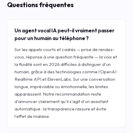
Questions fréquentes
Un agent vocal IA peut-il vraiment passer
pour un humain au téléphone ?
Sur les appels courts et cadrés — prise de rendez-
vous, réponse à une question fréquente — la voix et
la fluidité sont en 2026 difficiles à distinguer d'un
humain, grâce à des technologies comme l'OpenAI
Realtime API et ElevenLabs. Sur une conversation
longue, imprévisible ou émotionnelle, les limites
apparaissent. Notre recommandation reste
d'annoncer clairement qu'il s'agit d'un assistant
automatique : la transparence rassure et évite
l'effet de malaise.