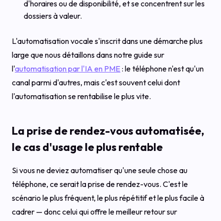
d'horaires ou de disponibilité, et se concentrent sur les
dossiers à valeur.
L'automatisation vocale s'inscrit dans une démarche plus
large que nous détaillons dans notre guide sur
l'
automatisation par l'IA en PME
: le téléphone n'est qu'un
canal parmi d'autres, mais c'est souvent celui dont
l'automatisation se rentabilise le plus vite.
La prise de rendez-vous automatisée,
le cas d'usage le plus rentable
Si vous ne deviez automatiser qu'une seule chose au
téléphone, ce serait la prise de rendez-vous. C'est le
scénario le plus fréquent, le plus répétitif et le plus facile à
cadrer — donc celui qui offre le meilleur retour sur