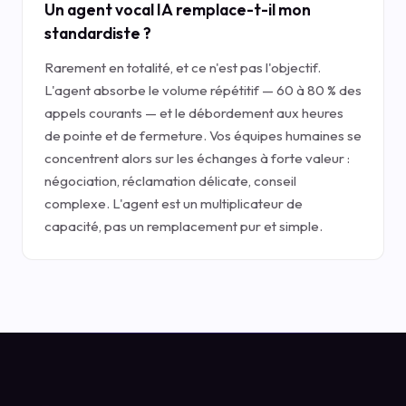
Un agent vocal IA remplace-t-il mon
standardiste ?
Rarement en totalité, et ce n'est pas l'objectif.
L'agent absorbe le volume répétitif — 60 à 80 % des
appels courants — et le débordement aux heures
de pointe et de fermeture. Vos équipes humaines se
concentrent alors sur les échanges à forte valeur :
négociation, réclamation délicate, conseil
complexe. L'agent est un multiplicateur de
capacité, pas un remplacement pur et simple.