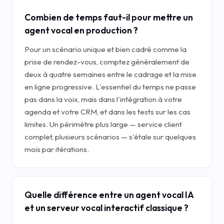
Combien de temps faut-il pour mettre un
agent vocal en production ?
Pour un scénario unique et bien cadré comme la
prise de rendez-vous, comptez généralement de
deux à quatre semaines entre le cadrage et la mise
en ligne progressive. L'essentiel du temps ne passe
pas dans la voix, mais dans l'intégration à votre
agenda et votre CRM, et dans les tests sur les cas
limites. Un périmètre plus large — service client
complet, plusieurs scénarios — s'étale sur quelques
mois par itérations.
Quelle différence entre un agent vocal IA
et un serveur vocal interactif classique ?