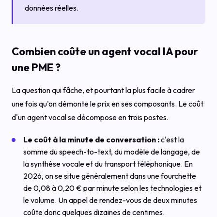
données réelles.
Combien coûte un agent vocal IA pour
une PME ?
La question qui fâche, et pourtant la plus facile à cadrer
une fois qu'on démonte le prix en ses composants. Le coût
d'un agent vocal se décompose en trois postes.
Le coût à la minute de conversation :
c'est la
somme du speech-to-text, du modèle de langage, de
la synthèse vocale et du transport téléphonique. En
2026, on se situe généralement dans une fourchette
de 0,08 à 0,20 € par minute selon les technologies et
le volume. Un appel de rendez-vous de deux minutes
coûte donc quelques dizaines de centimes.