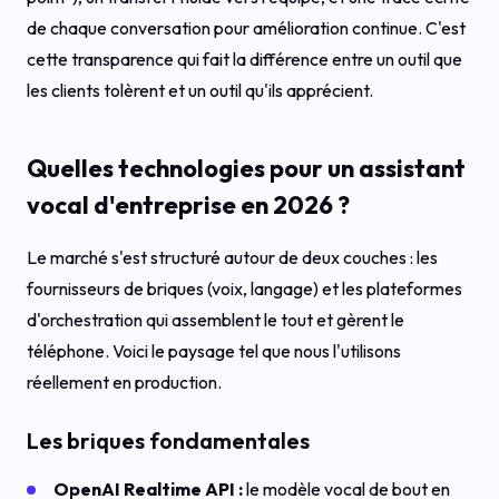
de chaque conversation pour amélioration continue. C'est
cette transparence qui fait la différence entre un outil que
les clients tolèrent et un outil qu'ils apprécient.
Quelles technologies pour un assistant
vocal d'entreprise en 2026 ?
Le marché s'est structuré autour de deux couches : les
fournisseurs de briques (voix, langage) et les plateformes
d'orchestration qui assemblent le tout et gèrent le
téléphone. Voici le paysage tel que nous l'utilisons
réellement en production.
Les briques fondamentales
OpenAI Realtime API :
le modèle vocal de bout en