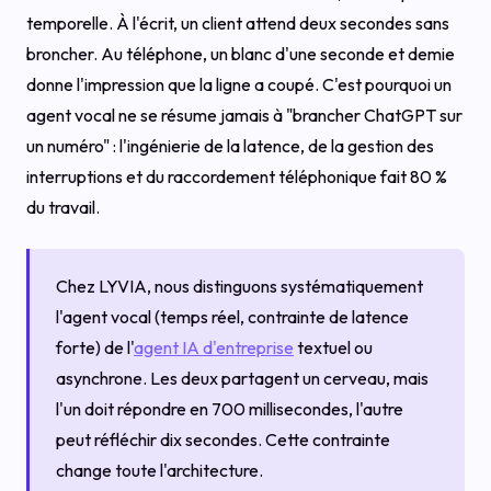
temporelle. À l'écrit, un client attend deux secondes sans
broncher. Au téléphone, un blanc d'une seconde et demie
donne l'impression que la ligne a coupé. C'est pourquoi un
agent vocal ne se résume jamais à "brancher ChatGPT sur
un numéro" : l'ingénierie de la latence, de la gestion des
interruptions et du raccordement téléphonique fait 80 %
du travail.
Chez LYVIA, nous distinguons systématiquement
l'agent vocal (temps réel, contrainte de latence
forte) de l'
agent IA d'entreprise
textuel ou
asynchrone. Les deux partagent un cerveau, mais
l'un doit répondre en 700 millisecondes, l'autre
peut réfléchir dix secondes. Cette contrainte
change toute l'architecture.