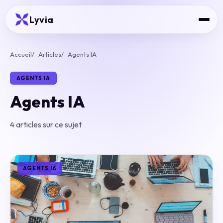
Lyvia
Accueil
Articles
Agents IA
AGENTS IA
Agents IA
4 articles sur ce sujet
AGENTS IA