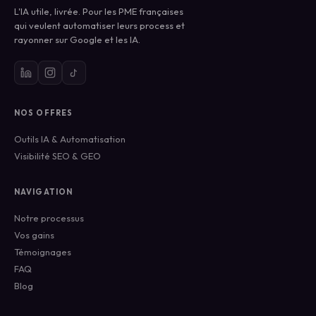
L'IA utile, livrée. Pour les PME françaises
qui veulent automatiser leurs process et
rayonner sur Google et les IA.
NOS OFFRES
Outils IA & Automatisation
Visibilité SEO & GEO
NAVIGATION
Notre processus
Vos gains
Témoignages
FAQ
Blog