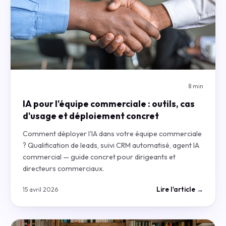
8 min
IA pour l'équipe commerciale : outils, cas
d'usage et déploiement concret
Comment déployer l'IA dans votre équipe commerciale
? Qualification de leads, suivi CRM automatisé, agent IA
commercial — guide concret pour dirigeants et
directeurs commerciaux.
Lire l'article →
15 avril 2026