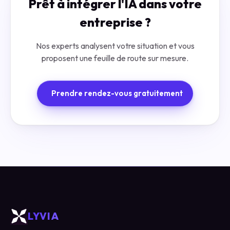
Prêt à intégrer l'IA dans votre
entreprise ?
Nos experts analysent votre situation et vous
proposent une feuille de route sur mesure.
Prendre rendez-vous gratuitement
LYVIA