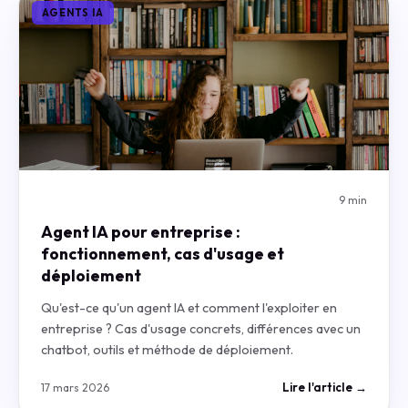
AGENTS IA
9 min
Agent IA pour entreprise :
fonctionnement, cas d'usage et
déploiement
Qu'est-ce qu'un agent IA et comment l'exploiter en
entreprise ? Cas d'usage concrets, différences avec un
chatbot, outils et méthode de déploiement.
Lire l'article →
17 mars 2026