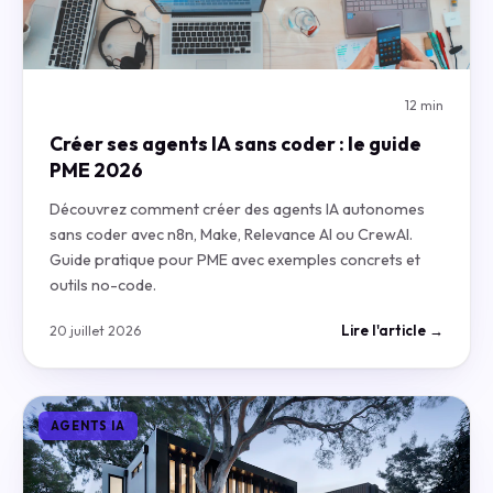
12 min
Créer ses agents IA sans coder : le guide
PME 2026
Découvrez comment créer des agents IA autonomes
sans coder avec n8n, Make, Relevance AI ou CrewAI.
Guide pratique pour PME avec exemples concrets et
outils no-code.
Lire l'article →
20 juillet 2026
AGENTS IA