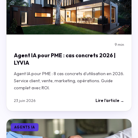
9 min
Agent IA pour PME : cas concrets 2026 |
LYVIA
Agent IA pour PME : 8 cas concrets d'utilisation en 2026.
Service client, vente, marketing, opérations. Guide
complet avec ROI.
Lire l'article →
23 juin 2026
AGENTS IA